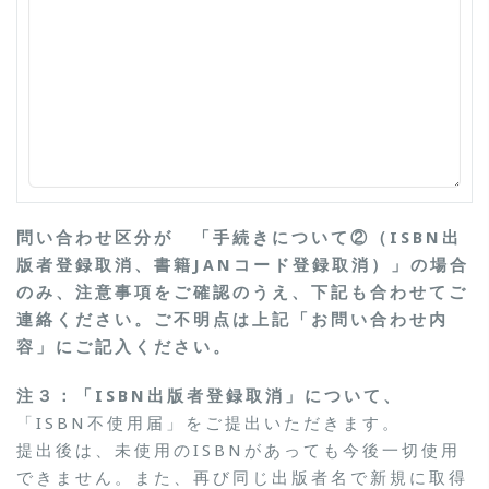
問い合わせ区分が 「手続きについて②（ISBN出
版者登録取消、書籍JANコード登録取消）」の場合
のみ、注意事項をご確認のうえ、下記も合わせてご
連絡ください。ご不明点は上記「お問い合わせ内
容」にご記入ください。
注３：「ISBN出版者登録取消」について、
「ISBN不使用届」をご提出いただきます。
提出後は、未使用のISBNがあっても今後一切使用
できません。また、再び同じ出版者名で新規に取得