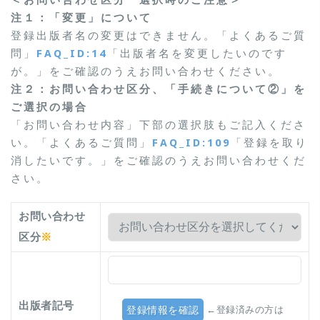
＜お問い合わせ区分 選択時のご注意＞
注１：「変更」について
登録出版者名の変更はできません。「よくあるご質
問」
FAQ_ID:14
「出版者名を変更したいのです
が。」をご確認のうえお問い合わせください。
注２：お問い合わせ区分、「手続きについて②」を
ご選択の場合
「お問い合わせ内容」下部の選択肢もご記入くださ
い。「よくあるご質問」
FAQ_ID:109
「登録を取り
消したいです。」をご確認のうえお問い合わせくだ
さい。
お問い合わせ
区分
※
出版者記号
←登録済みの方は