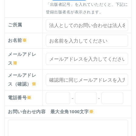
「出版者記号」を入れていただくと、下記に
登録出版者名が表示されます。
ご所属
お名前
※
メールアドレ
ス
※
メールアドレ
ス（確認）
※
電話番号
※
-
-
お問い合わせ内容 最大全角1000文字
※