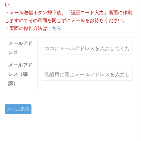
い。
・メール送信ボタン押下後、「認証コード入力」画面に移動
しますのでその画面を閉じずにメールをお待ちください。
・実際の操作方法は
こちら
メールアド
レス
メールアド
レス（確
認）