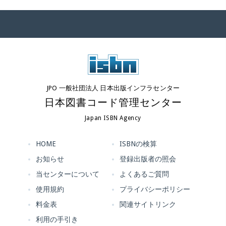
JPO 一般社団法人 日本出版インフラセンター
日本図書コード管理センター
Japan ISBN Agency
HOME
ISBNの検算
お知らせ
登録出版者の照会
当センターについて
よくあるご質問
使用規約
プライバシーポリシー
料金表
関連サイトリンク
利用の手引き